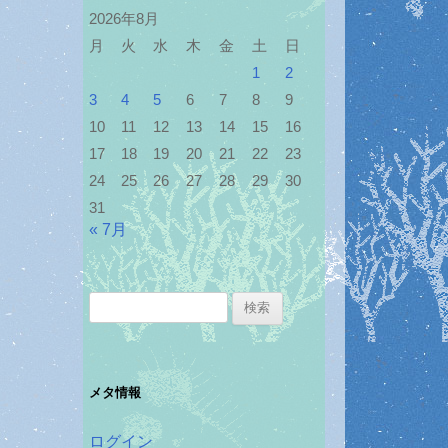
2026年8月
月
火
水
木
金
土
日
1
2
3
4
5
6
7
8
9
10
11
12
13
14
15
16
17
18
19
20
21
22
23
24
25
26
27
28
29
30
31
« 7月
検
索:
メタ情報
ログイン