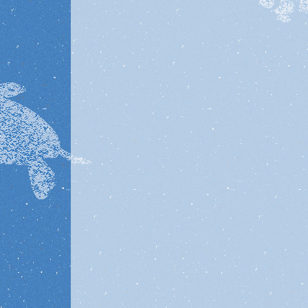
投稿ナビゲーション