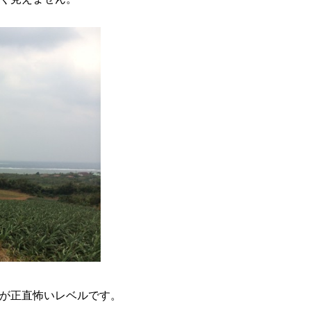
が正直怖いレベルです。