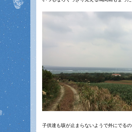
子供達も咳が止まらないようで外にでるの