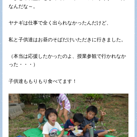
なんだな～。
ヤナギは仕事で全く出られなかったんだけど、
私と子供達はお昼のそばだけいただきに行きました。
（本当は応援したかったのよ、授業参観で行かれなか
った・・・）
子供達ももりもり食べてます！