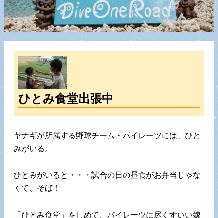
ひとみ食堂出張中
ヤナギが所属する野球チーム・パイレーツには、ひと
みがいる。
ひとみがいると・・・試合の日の昼食がお弁当じゃな
くて、そば！
「ひとみ食堂」をしめて、パイレーツに尽くすいい嫁