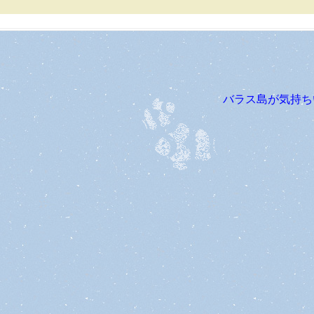
バラス島が気持