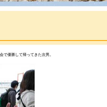
会で優勝して帰ってきた次男。