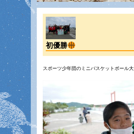
初優勝
スポーツ少年団のミニバスケットボール大