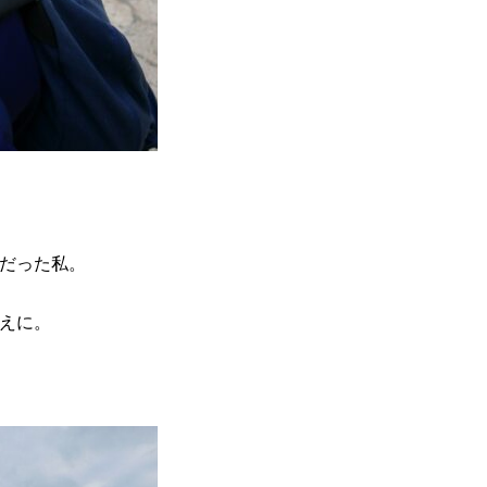
だった私。
えに。