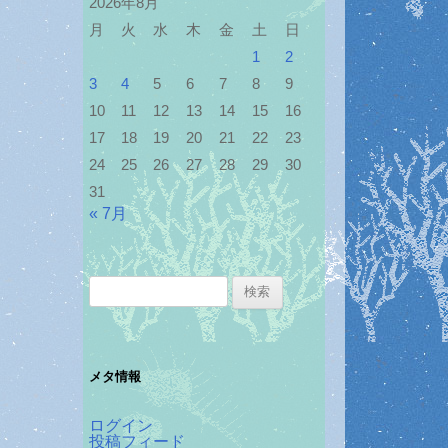
2026年8月
月
火
水
木
金
土
日
1
2
3
4
5
6
7
8
9
10
11
12
13
14
15
16
17
18
19
20
21
22
23
24
25
26
27
28
29
30
31
« 7月
検
索:
メタ情報
ログイン
投稿フィード