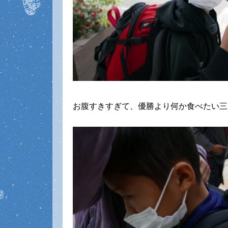
お腹すきすぎて、優勝より何か食べたい三