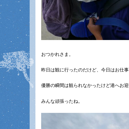
おつかれさま。
昨日は観に行ったのだけど、今日はお仕事
優勝の瞬間は観られなかったけど港へお迎
みんな頑張ったね。