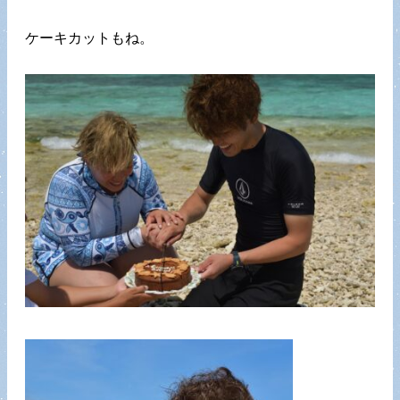
ケーキカットもね。