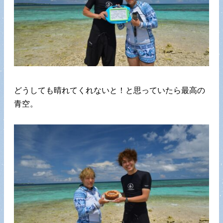
どうしても晴れてくれないと！と思っていたら最高の
青空。