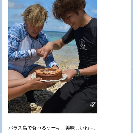
バラス島で食べるケーキ。美味しいね～。