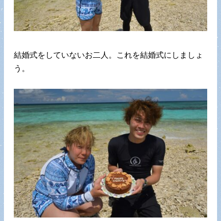
結婚式をしていないお二人。これを結婚式にしましょ
う。