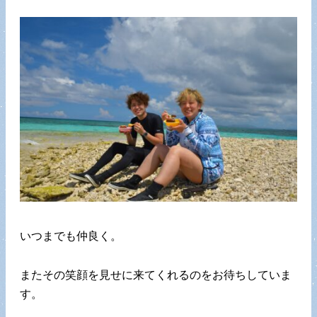
いつまでも仲良く。
またその笑顔を見せに来てくれるのをお待ちしていま
す。