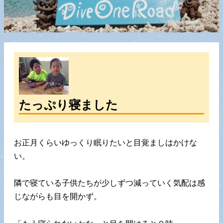
たっぷり寝ました
お正月くらいゆっくり眠りたいと目覚ましはかけな
い。
隣で寝ている子供たちが少しずつ減っていく気配は感
じながらも目を開かず。