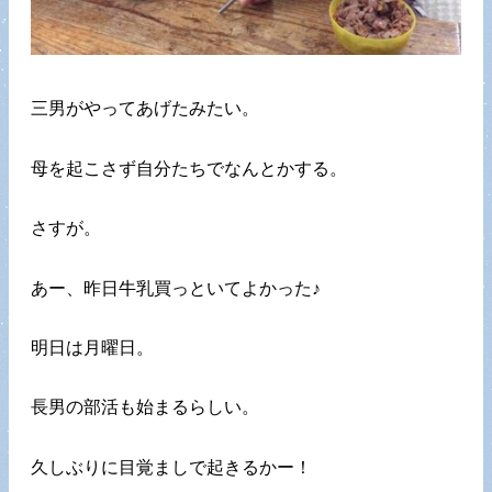
三男がやってあげたみたい。
母を起こさず自分たちでなんとかする。
さすが。
あー、昨日牛乳買っといてよかった♪
明日は月曜日。
長男の部活も始まるらしい。
久しぶりに目覚ましで起きるかー！