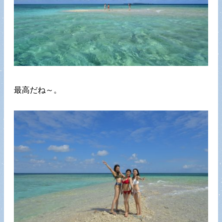
最高だね～。