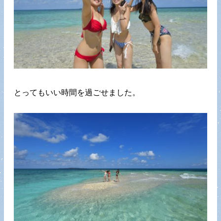
とってもいい時間を過ごせました。