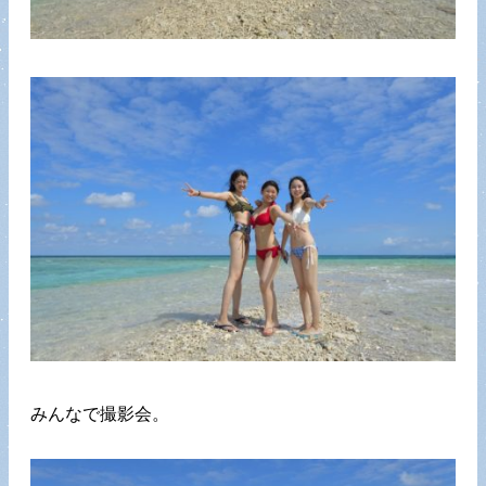
みんなで撮影会。