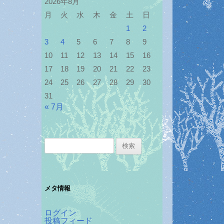
2026年8月
月
火
水
木
金
土
日
1
2
3
4
5
6
7
8
9
10
11
12
13
14
15
16
17
18
19
20
21
22
23
24
25
26
27
28
29
30
31
« 7月
検
索:
メタ情報
ログイン
投稿フィード