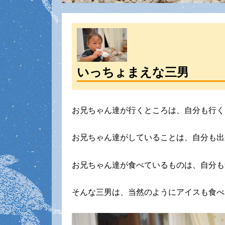
いっちょまえな三男
お兄ちゃん達が行くところは、自分も行く
お兄ちゃん達がしていることは、自分も出
お兄ちゃん達が食べているものは、自分も
そんな三男は、当然のようにアイスも食べ