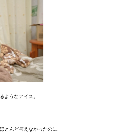
るようなアイス。
ほとんど与えなかったのに、