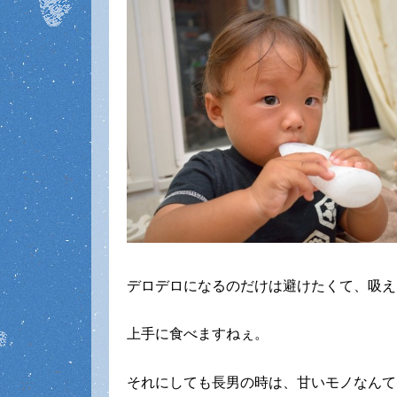
デロデロになるのだけは避けたくて、吸え
上手に食べますねぇ。
それにしても長男の時は、甘いモノなんて