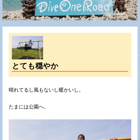
とても穏やか
晴れてるし風もないし暖かいし。
たまには公園へ。