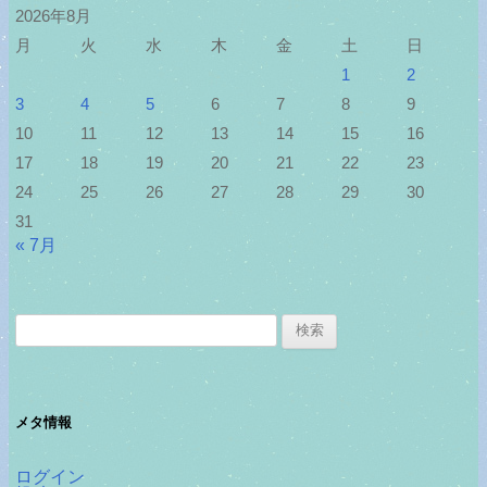
2026年8月
月
火
水
木
金
土
日
1
2
3
4
5
6
7
8
9
10
11
12
13
14
15
16
17
18
19
20
21
22
23
24
25
26
27
28
29
30
31
« 7月
検
索:
メタ情報
ログイン