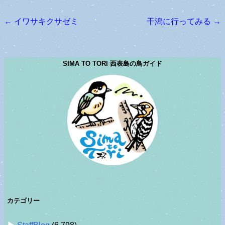
←
イワサキクサゼミ
干潟に行ってみる
→
投稿ナビゲーション
SIMA TO TORI 西表島の鳥ガイド
カテゴリー