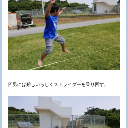
四男には難しいらしくストライダーを乗り回す。