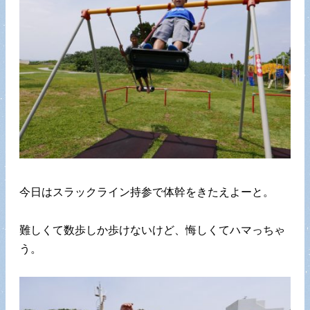
今日はスラックライン持参で体幹をきたえよーと。
難しくて数歩しか歩けないけど、悔しくてハマっちゃ
う。