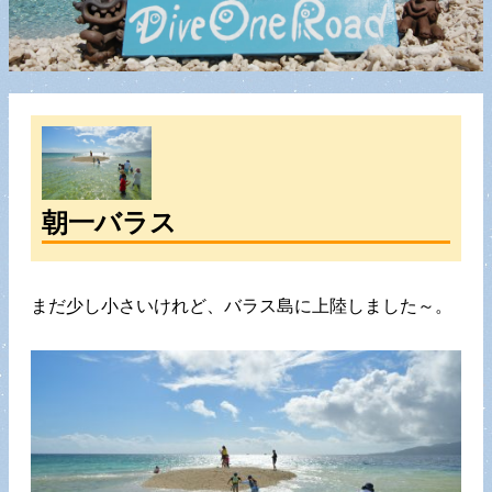
朝一バラス
まだ少し小さいけれど、バラス島に上陸しました～。