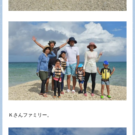
Ｋさんファミリー。