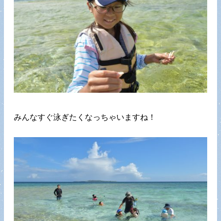
みんなすぐ泳ぎたくなっちゃいますね！