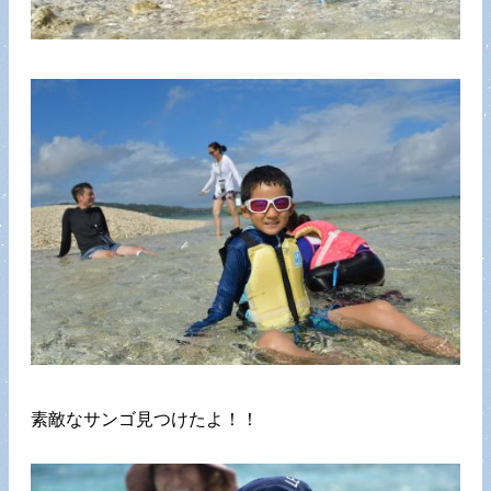
素敵なサンゴ見つけたよ！！