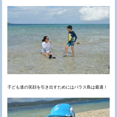
子ども達の笑顔を引き出すためにはバラス島は最適！