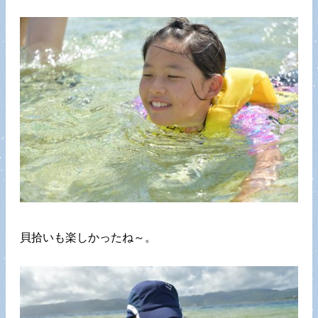
貝拾いも楽しかったね～。