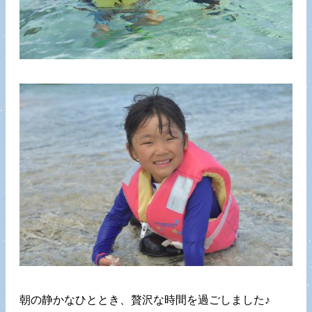
朝の静かなひととき、贅沢な時間を過ごしました♪