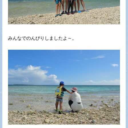
みんなでのんびりしましたよ～。