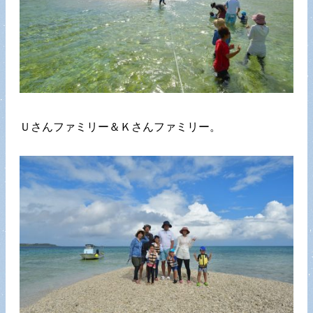
Ｕさんファミリー＆Ｋさんファミリー。