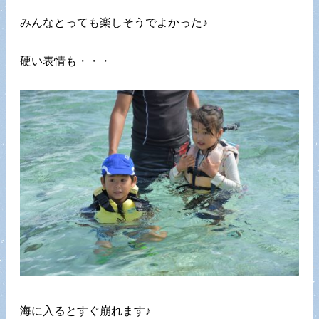
みんなとっても楽しそうでよかった♪
硬い表情も・・・
海に入るとすぐ崩れます♪