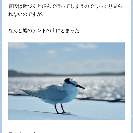
普段は近づくと飛んで行ってしまうのでじっくり見ら
れないのですが、
なんと船のテントの上にとまった！