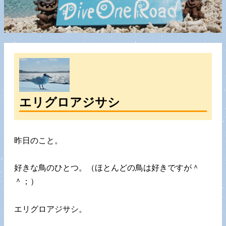
エリグロアジサシ
昨日のこと。
好きな鳥のひとつ。（ほとんどの鳥は好きですが＾
＾；）
エリグロアジサシ。