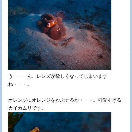
うーーーん、レンズが欲しくなってしまいます
ね・・・。
オレンジにオレンジをかぶせるか・・・。可愛すぎる
カイカムリです。