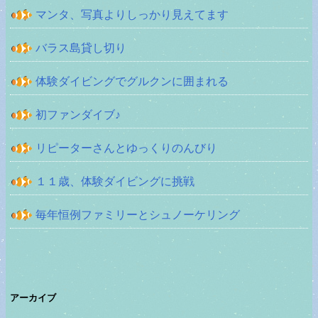
マンタ、写真よりしっかり見えてます
バラス島貸し切り
体験ダイビングでグルクンに囲まれる
初ファンダイブ♪
リピーターさんとゆっくりのんびり
１１歳、体験ダイビングに挑戦
毎年恒例ファミリーとシュノーケリング
アーカイブ