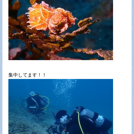
集中してます！！