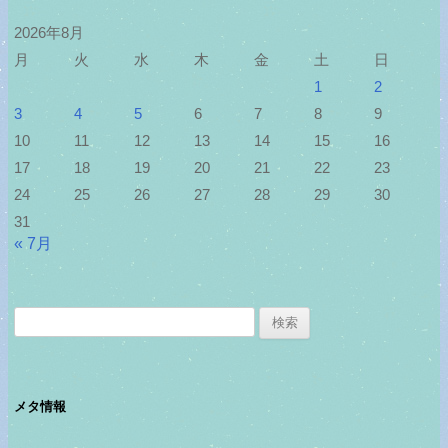
2026年8月
月
火
水
木
金
土
日
1
2
3
4
5
6
7
8
9
10
11
12
13
14
15
16
17
18
19
20
21
22
23
24
25
26
27
28
29
30
31
« 7月
検
索:
メタ情報