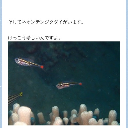
そしてネオンテンジクダイがいます。
けっこう珍しいんですよ。