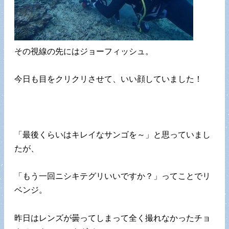
その視線の先にはジョーフィッシュ。
今日も目をクリクリさせて、いい顔していました！
「最後くらいはキレイなサンゴを～」と思っていまし
たが、
「もう一回ニシキテグリいいですか？」ってことでリ
ベンジ。
昨日はレンズが曇ってしまって全く撮れなかったチョ