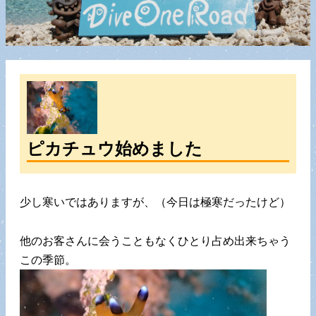
ピカチュウ始めました
少し寒いではありますが、（今日は極寒だったけど）
他のお客さんに会うこともなくひとり占め出来ちゃう
この季節。