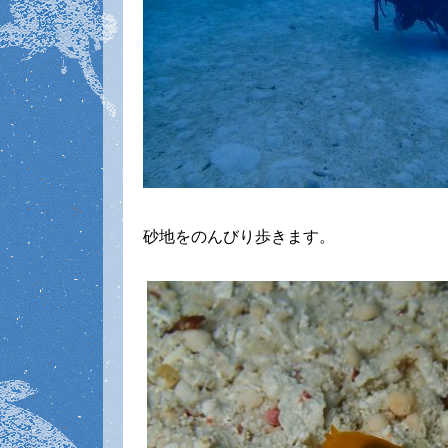
砂地をのんびり歩きます。