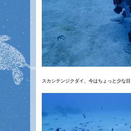
スカシテンジクダイ、今はちょっと少な目