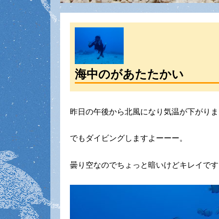
海中のがあたたかい
昨日の午後から北風になり気温が下がりま
でもダイビングしますよーーー。
曇り空なのでちょっと暗いけどキレイです