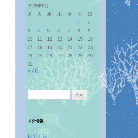
2026年8月
月
火
水
木
金
土
日
1
2
3
4
5
6
7
8
9
10
11
12
13
14
15
16
17
18
19
20
21
22
23
24
25
26
27
28
29
30
31
« 7月
検
索:
メタ情報
ログイン