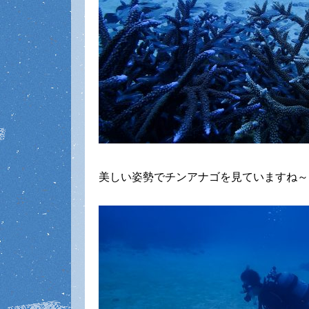
美しい姿勢でチンアナゴを見ていますね～