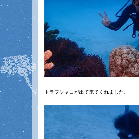
トラフシャコが出て来てくれました。