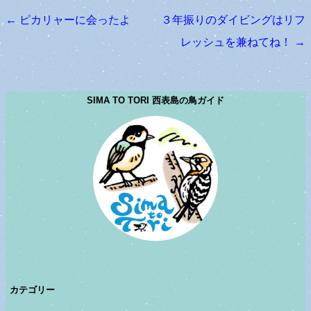
←
ピカリャーに会ったよ
３年振りのダイビングはリフ
投稿ナビゲーション
レッシュを兼ねてね！
→
SIMA TO TORI 西表島の鳥ガイド
カテゴリー