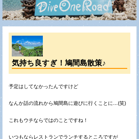
気持ち良すぎ！鳩間島散策♪
予定はしてなかったんですけど
なんか話の流れから鳩間島に遊びに行くことに…(笑)
これもウチならではのことですね！
いつもならレストランでランチするところですが