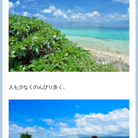
人も少なくのんびり歩く。