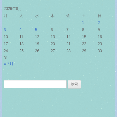
2026年8月
月
火
水
木
金
土
日
1
2
3
4
5
6
7
8
9
10
11
12
13
14
15
16
17
18
19
20
21
22
23
24
25
26
27
28
29
30
31
« 7月
検
索: