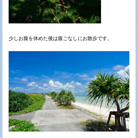
少しお腹を休めた後は腹ごなしにお散歩です。