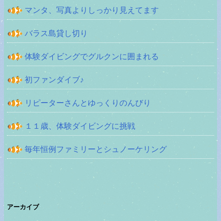
マンタ、写真よりしっかり見えてます
バラス島貸し切り
体験ダイビングでグルクンに囲まれる
初ファンダイブ♪
リピーターさんとゆっくりのんびり
１１歳、体験ダイビングに挑戦
毎年恒例ファミリーとシュノーケリング
アーカイブ