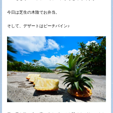
今日は芝生の木陰でお弁当。
そして、デザートはピーチパイン♪