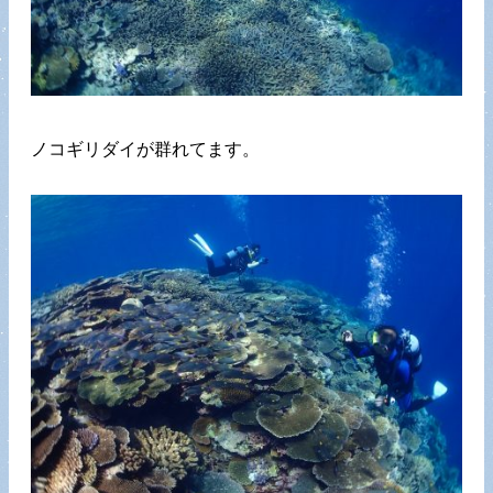
ノコギリダイが群れてます。