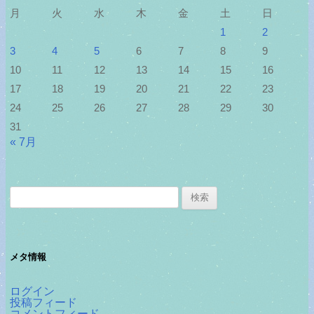
月
火
水
木
金
土
日
1
2
3
4
5
6
7
8
9
10
11
12
13
14
15
16
17
18
19
20
21
22
23
24
25
26
27
28
29
30
31
« 7月
検
索:
メタ情報
ログイン
投稿フィード
コメントフィード