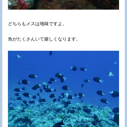
どちらもメスは地味ですよ。
魚がたくさんいて嬉しくなります。