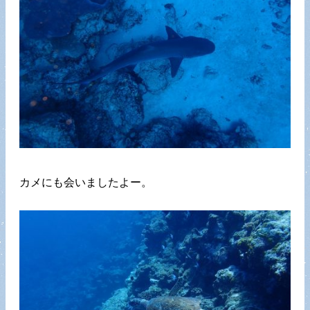
カメにも会いましたよー。