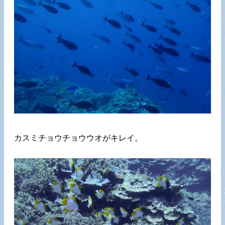
カスミチョウチョウウオがキレイ。