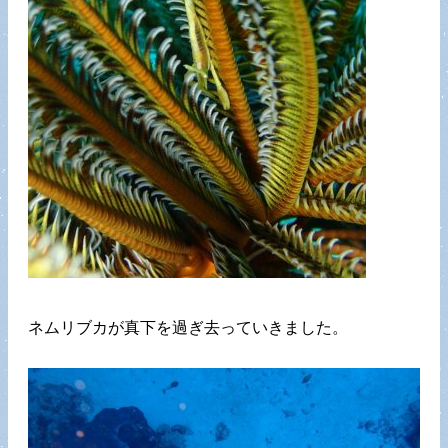
ネムリブカが真下を過ぎ去っていきました。