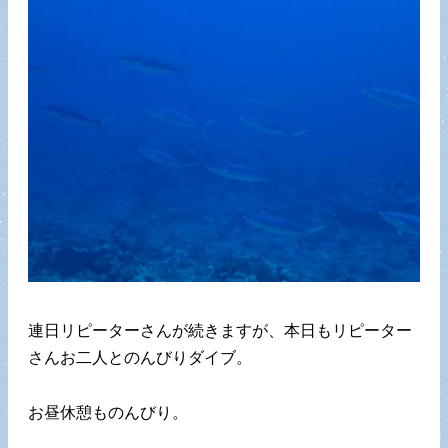
連日リピーターさんが続きますが、本日もリピーター
さんお二人とのんびりダイブ。
お昼休憩ものんびり。