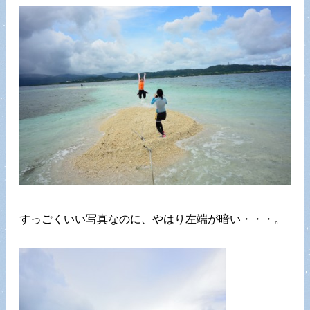
すっごくいい写真なのに、やはり左端が暗い・・・。