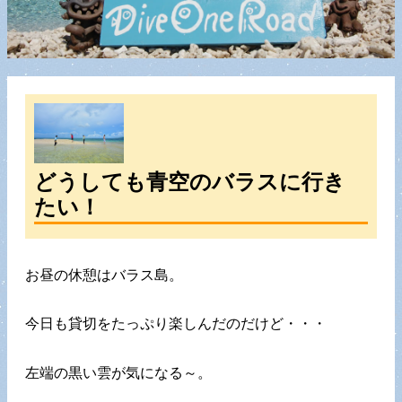
どうしても青空のバラスに行き
たい！
お昼の休憩はバラス島。
今日も貸切をたっぷり楽しんだのだけど・・・
左端の黒い雲が気になる～。