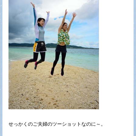
せっかくのご夫婦のツーショットなのに～。