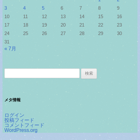
3
4
5
6
7
8
9
10
11
12
13
14
15
16
17
18
19
20
21
22
23
24
25
26
27
28
29
30
31
« 7月
検
索:
メタ情報
ログイン
投稿フィード
コメントフィード
WordPress.org