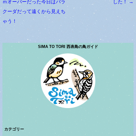
ｍオーバーだった今日はバラ
した！
→
クーダだって遠くから見えち
ゃう！
SIMA TO TORI 西表島の鳥ガイド
カテゴリー