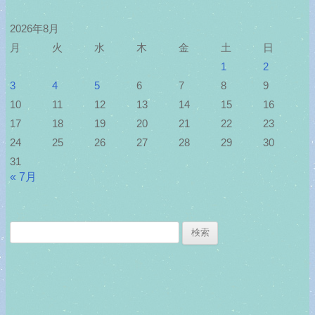
2026年8月
月
火
水
木
金
土
日
1
2
3
4
5
6
7
8
9
10
11
12
13
14
15
16
17
18
19
20
21
22
23
24
25
26
27
28
29
30
31
« 7月
検
索: