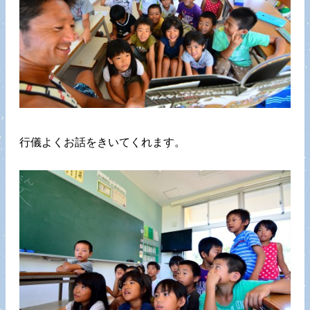
行儀よくお話をきいてくれます。