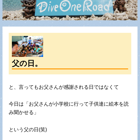
父の日。
と、言ってもお父さんが感謝される日ではなくて
今日は「お父さんが小学校に行って子供達に絵本を読
み聞かせる」
という父の日(笑)