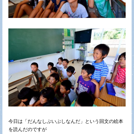
今日は「だんなしぶいぶしなんだ」という回文の絵本
を読んだのですが