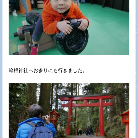
箱根神社へお参りにも行きました。