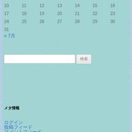
10
11
12
13
14
15
16
17
18
19
20
21
22
23
24
25
26
27
28
29
30
31
« 7月
検
索:
メタ情報
ログイン
投稿フィード
コメントフィード