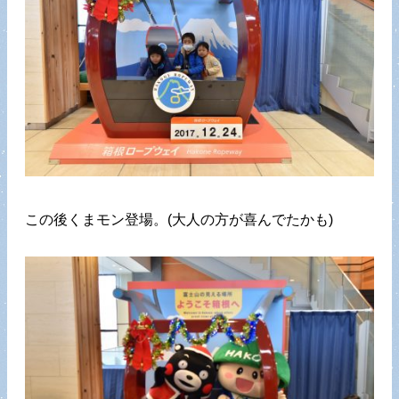
この後くまモン登場。(大人の方が喜んでたかも)