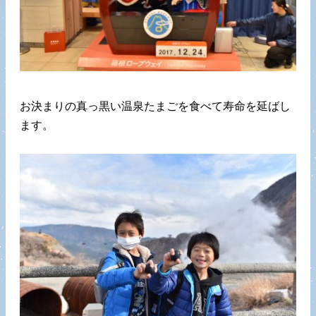
お決まりの真っ黒い温泉たまごを食べて寿命を延ばし
ます。