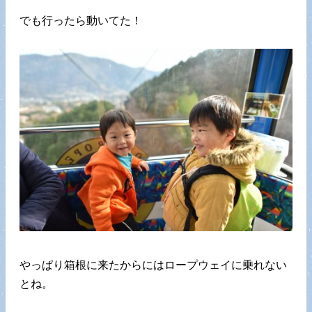
でも行ったら動いてた！
やっぱり箱根に来たからにはロープウェイに乗れない
とね。