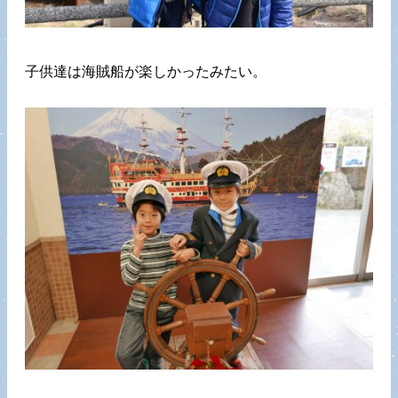
子供達は海賊船が楽しかったみたい。