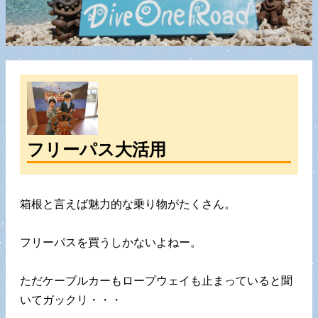
フリーパス大活用
箱根と言えば魅力的な乗り物がたくさん。
フリーパスを買うしかないよねー。
ただケーブルカーもロープウェイも止まっていると聞
いてガックリ・・・