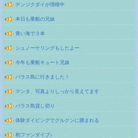
テンジクダイが増殖中
本日も乗船の兄妹
青い海で３本
シュノーケリングもしたよー
今年も乗船キュート兄妹
バラス島に行きました！
マンタ、写真よりしっかり見えてます
バラス島貸し切り
体験ダイビングでグルクンに囲まれる
初ファンダイブ♪