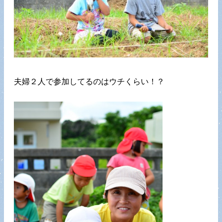
夫婦２人で参加してるのはウチくらい！？