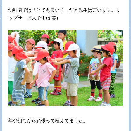
幼稚園では「とても良い子」だと先生は言います。リ
ップサービスですね(笑)
年少組ながら頑張って植えてました。