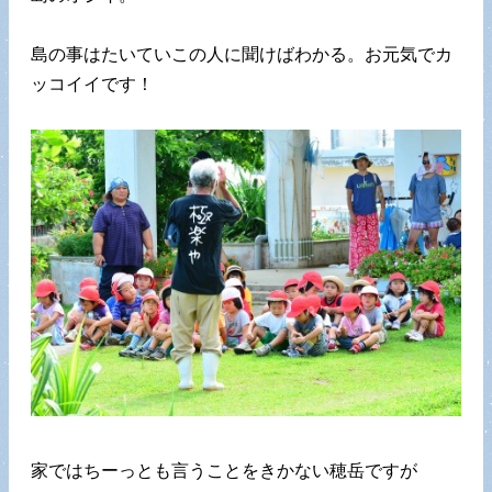
島の事はたいていこの人に聞けばわかる。お元気でカ
ッコイイです！
家ではちーっとも言うことをきかない穂岳ですが