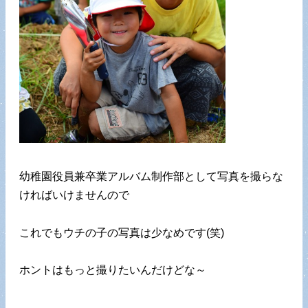
幼稚園役員兼卒業アルバム制作部として写真を撮らな
ければいけませんので
これでもウチの子の写真は少なめです(笑)
ホントはもっと撮りたいんだけどな～