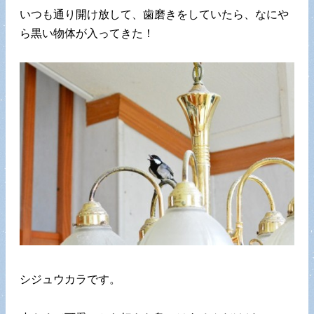
いつも通り開け放して、歯磨きをしていたら、なにや
ら黒い物体が入ってきた！
シジュウカラです。