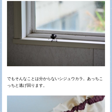
でもそんなことは分からないシジュウカラ。あっちこ
っちと逃げ回ります。