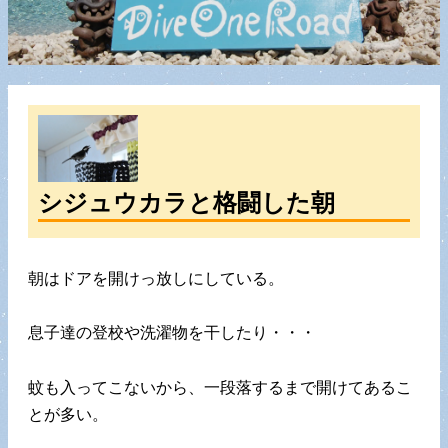
シジュウカラと格闘した朝
朝はドアを開けっ放しにしている。
息子達の登校や洗濯物を干したり・・・
蚊も入ってこないから、一段落するまで開けてあるこ
とが多い。