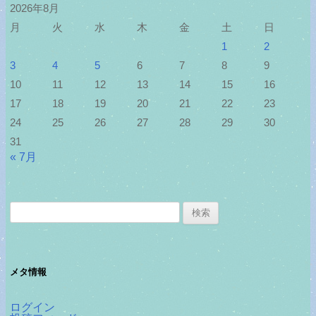
2026年8月
月
火
水
木
金
土
日
1
2
3
4
5
6
7
8
9
10
11
12
13
14
15
16
17
18
19
20
21
22
23
24
25
26
27
28
29
30
31
« 7月
検
索:
メタ情報
ログイン