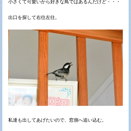
小さくて可愛いから好きな鳥ではあるんだけど・・・
出口を探して右往左往。
私達も出してあげたいので、窓側へ追い込む。