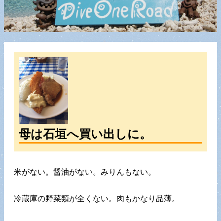
母は石垣へ買い出しに。
米がない。醤油がない。みりんもない。
冷蔵庫の野菜類が全くない。肉もかなり品薄。