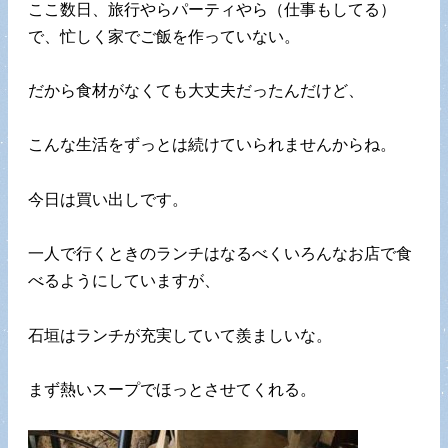
ここ数日、旅行やらパーティやら（仕事もしてる）
で、忙しく家でご飯を作っていない。
だから食材がなくても大丈夫だったんだけど、
こんな生活をずっとは続けていられませんからね。
今日は買い出しです。
一人で行くときのランチはなるべくいろんなお店で食
べるようにしていますが、
石垣はランチが充実していて羨ましいな。
まず熱いスープでほっとさせてくれる。