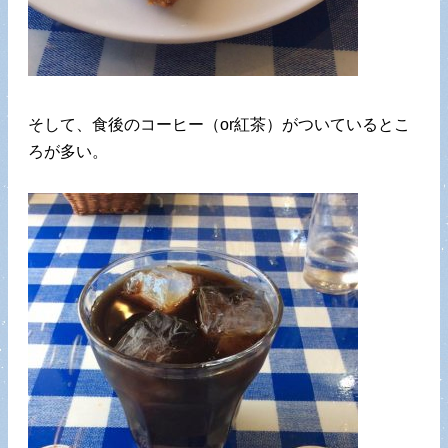
そして、食後のコーヒー（or紅茶）がついているとこ
ろが多い。