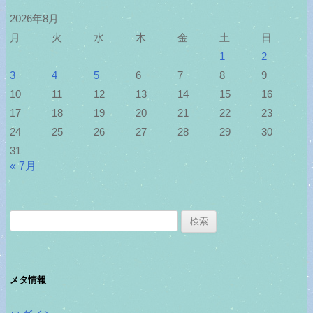
2026年8月
月
火
水
木
金
土
日
1
2
3
4
5
6
7
8
9
10
11
12
13
14
15
16
17
18
19
20
21
22
23
24
25
26
27
28
29
30
31
« 7月
検
索:
メタ情報