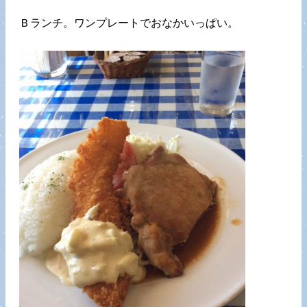
Ｂランチ。ワンプレートでおなかいっぱい。