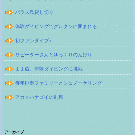
バラス島貸し切り
体験ダイビングでグルクンに囲まれる
初ファンダイブ♪
リピーターさんとゆっくりのんびり
１１歳、体験ダイビングに挑戦
毎年恒例ファミリーとシュノーケリング
アカネハナゴイの乱舞
アーカイブ