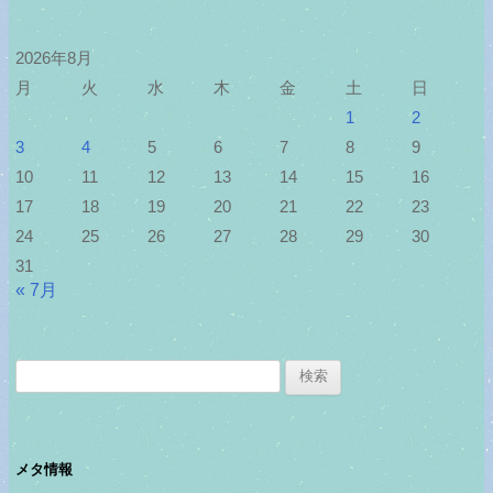
2026年8月
月
火
水
木
金
土
日
1
2
3
4
5
6
7
8
9
10
11
12
13
14
15
16
17
18
19
20
21
22
23
24
25
26
27
28
29
30
31
« 7月
検
索:
メタ情報