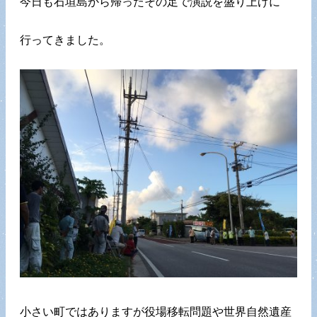
今日も石垣島から帰ったその足で演説を盛り上げに
行ってきました。
小さい町ではありますが役場移転問題や世界自然遺産