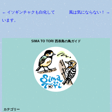
←
イソギンチャクも白化して
風は気にならない！
→
投稿ナビゲーション
います。
SIMA TO TORI 西表島の鳥ガイド
カテゴリー