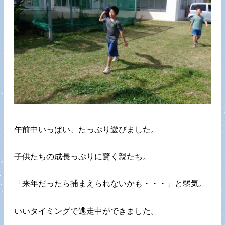
午前中いっぱい、たっぷり遊びました。
子供たちの成長っぷりに驚く親たち。
「来年だったら捕まえられないかも・・・」と弱気。
いいタイミングで逃走中ができました。