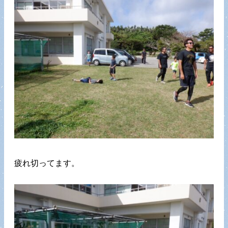
疲れ切ってます。