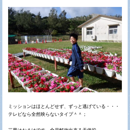
ミッションはほとんどせず、ずっと逃げている・・・
テレビなら全然映らないタイプ＾＾；