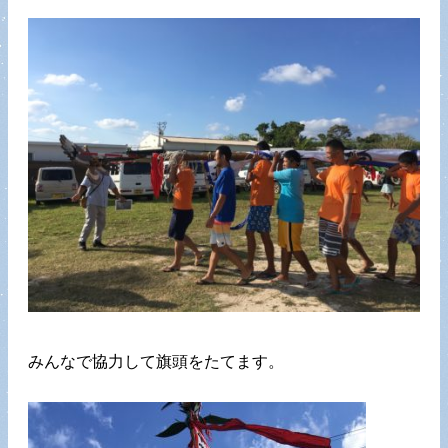
みんなで協力して旗頭をたてます。