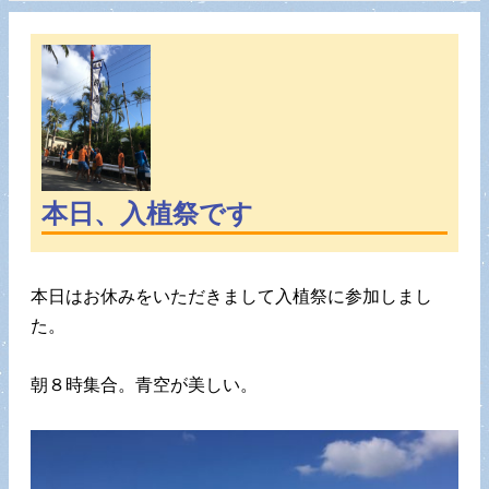
本日、入植祭です
本日はお休みをいただきまして入植祭に参加しまし
た。
朝８時集合。青空が美しい。