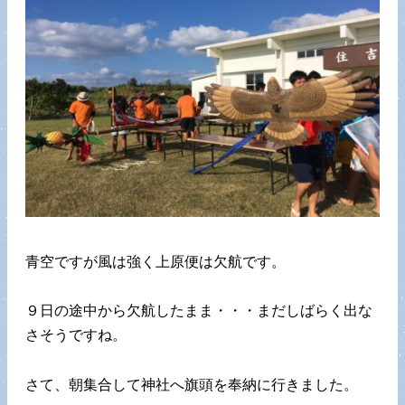
青空ですが風は強く上原便は欠航です。
９日の途中から欠航したまま・・・まだしばらく出な
さそうですね。
さて、朝集合して神社へ旗頭を奉納に行きました。