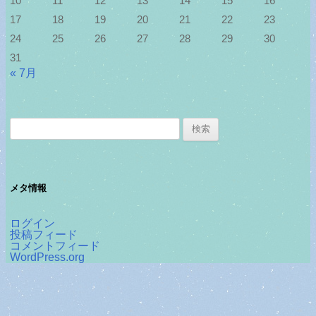
10
11
12
13
14
15
16
17
18
19
20
21
22
23
24
25
26
27
28
29
30
31
« 7月
検
索:
メタ情報
ログイン
投稿フィード
コメントフィード
WordPress.org