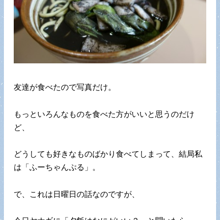
友達が食べたので写真だけ。
もっといろんなものを食べた方がいいと思うのだけ
ど、
どうしても好きなものばかり食べてしまって、結局私
は「ふーちゃんぷる」。
で、これは日曜日の話なのですが、