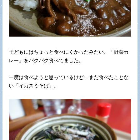
子どもにはちょっと食べにくかったみたい。「野菜カ
レー」をバクバク食べてました。
一度は食べようと思っているけど、まだ食べたことな
い「イカスミそば」。