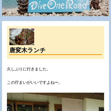
唐変木ランチ
久しぶりに行きました。
この佇まいがいいですよねー。