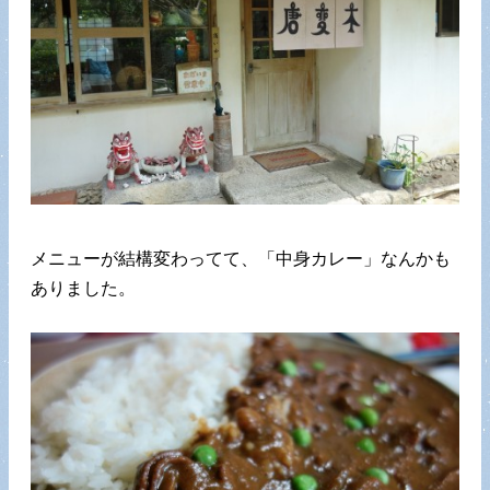
メニューが結構変わってて、「中身カレー」なんかも
ありました。