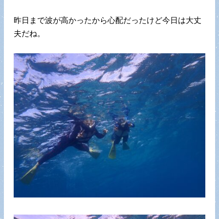
昨日まで波が高かったから心配だったけど今日は大丈
夫だね。