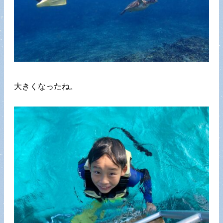
大きくなったね。