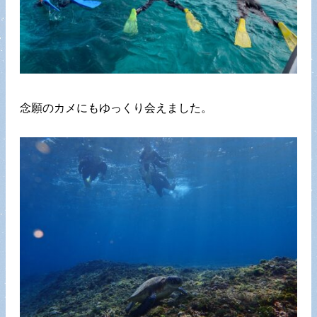
念願のカメにもゆっくり会えました。