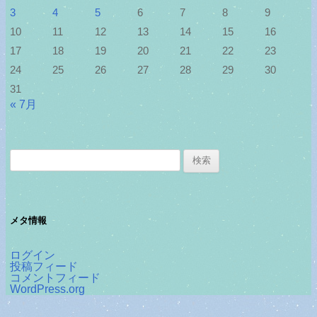
3
4
5
6
7
8
9
10
11
12
13
14
15
16
17
18
19
20
21
22
23
24
25
26
27
28
29
30
31
« 7月
検
索:
メタ情報
ログイン
投稿フィード
コメントフィード
WordPress.org