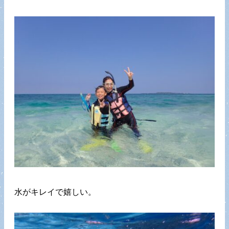
水がキレイで嬉しい。