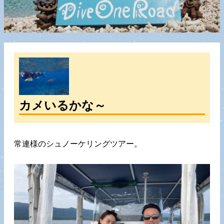
カメいるかな～
常連様のシュノーケリングツアー。