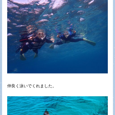
仲良く泳いでくれました。