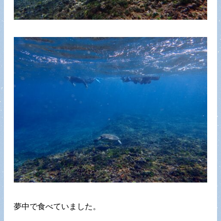
夢中で食べていました。