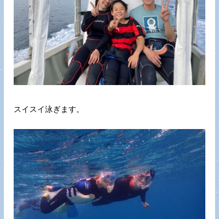
スイスイ泳ぎます。