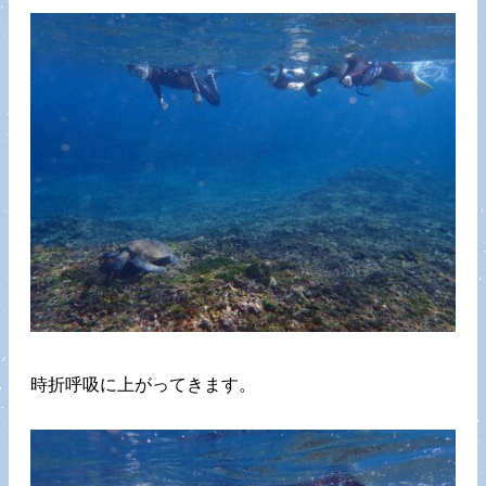
時折呼吸に上がってきます。