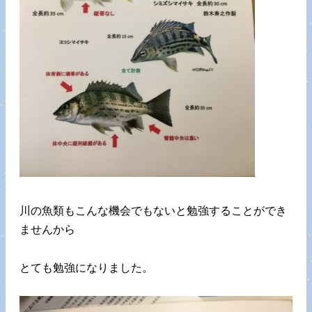
川の魚類もこんな機会でもないと勉強することができ
ませんから
とても勉強になりました。