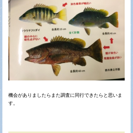
機会がありましたらまた調査に同行できたらと思いま
す。