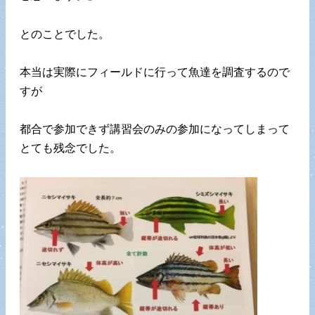
とのことでした。
本当は実際にフィールドに行って魚達を調査するので
すが
都合で参加できず講習会のみの参加になってしまって
とても残念でした。